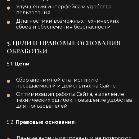
Улучшения интерфейса и удобства
пользования;
Диагностики возможных технических
сбоев и обеспечения безопасности.
5. ЦЕЛИ И ПРАВОВЫЕ ОСНОВАНИЯ
ОБРАБОТКИ
5.1.
Цели
:
Сбор анонимной статистики о
посещаемости и действиях на Сайте;
Оптимизация работы Сайта, выявление
технических ошибок, повышение удобства
для пользователей.
5.2.
Правовые основания
:
Данные анонимизированы и не позволяют