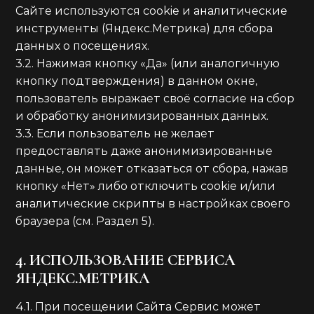
Сайте используются cookie и аналитические
инструменты (Яндекс.Метрика) для сбора
данных о посещениях.
3.2. Нажимая кнопку «Да» (или аналогичную
кнопку подтверждения) в данном окне,
пользователь выражает своё согласие на сбор
и обработку анонимизированных данных.
3.3. Если пользователь не желает
предоставлять даже анонимизированные
данные, он может отказаться от сбора, нажав
кнопку «Нет» либо отключить cookie и/или
аналитические скрипты в настройках своего
браузера (см. Раздел 5).
4. ИСПОЛЬЗОВАНИЕ СЕРВИСА
ЯНДЕКС.МЕТРИКА
4.1. При посещении Сайта Сервис может