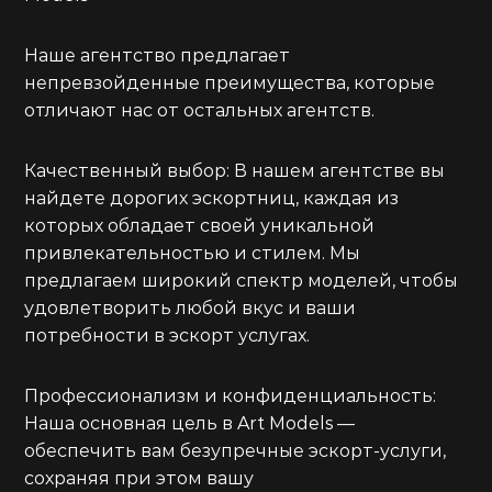
Наше агентство предлагает
непревзойденные преимущества, которые
отличают нас от остальных агентств.
Качественный выбор: В нашем агентстве вы
найдете дорогих эскортниц, каждая из
которых обладает своей уникальной
привлекательностью и стилем. Мы
предлагаем широкий спектр моделей, чтобы
удовлетворить любой вкус и ваши
потребности в эскорт услугах.
Профессионализм и конфиденциальность:
Наша основная цель в Art Models —
обеспечить вам безупречные эскорт-услуги,
сохраняя при этом вашу