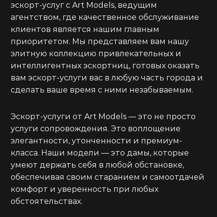
эскорт-услуг с Art Models, ведущим
агентством, где качественное обслуживание
клиентов является нашим главным
приоритетом. Мы представляем вам нашу
элитную коллекцию привлекательных и
интеллигентных эскортниц, готовых оказать
вам эскорт-услуги вас в любую часть города и
сделать ваше время с ними незабываемым.
Эскорт-услуги от Art Models — это не просто
услуги сопровождения. Это воплощение
элегантности, утонченности и премиум-
класса. Наши модели — это дамы, которые
умеют держать себя в любой обстановке,
обеспечивая своим старанием и самоотдачей
комфорт и уверенность при любых
обстоятельствах.