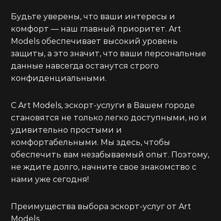
Будьте уверены, что ваши интересы и
комфорт — наш главный приоритет. Art
Models обеспечивает высокий уровень
защиты, а это значит, что ваши персональные
данные навсегда останутся строго
конфиденциальными.
С Art Models, эскорт-услуги в Вашем городе
становятся не только легко доступными, но и
удивительно простыми и
комфортабельными. Мы здесь, чтобы
обеспечить вам незабываемый опыт. Поэтому,
не ждите долго, начните свое знакомство с
нами уже сегодня!
Преимущества выбора эскорт-услуг от Art
Models