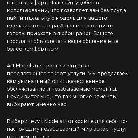
и ваш комфорт. Наш сайт удобен в
использовании, что позволяет вам без труда
найти идеальную модель для вашего
идеального вечера. А наши эскортницы
готовы приехать в любой район Вашего
города, чтобы сделать ваше общение еще
более комфортным.
Art Models не просто агентство,
предлагающее эскорт-услуги. Мы предлагаем
вам уникальный опыт, качественное
обслуживание и незабываемые моменты.
Неудивительно, что так многие клиенты
выбирают именно нас.
Выберите Art Models и откройте для себя по-
настоящему незабываемый мир эскорт-услуг
в Вашем городе.