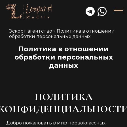
Эскорт агентство
»
Политика в отношении
обработки персональных данных
Политика в отношении
обработки персональных
данных
ПОЛИТИКА
КОНФИДЕНЦИАЛЬНОСТ
Добро пожаловать в мир первоклассных