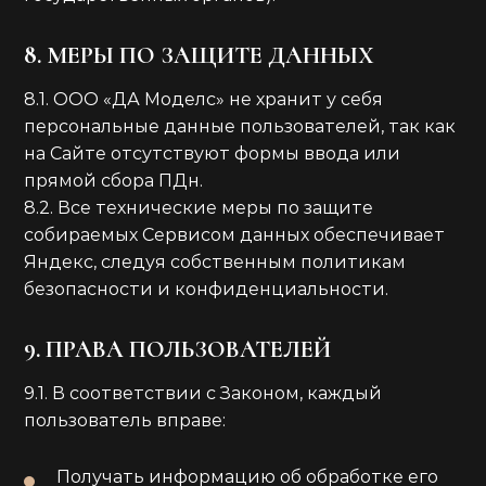
8. МЕРЫ ПО ЗАЩИТЕ ДАННЫХ
8.1. ООО «ДА Моделс» не хранит у себя
персональные данные пользователей, так как
на Сайте отсутствуют формы ввода или
прямой сбора ПДн.
8.2. Все технические меры по защите
собираемых Сервисом данных обеспечивает
Яндекс, следуя собственным политикам
безопасности и конфиденциальности.
9. ПРАВА ПОЛЬЗОВАТЕЛЕЙ
9.1. В соответствии с Законом, каждый
пользователь вправе:
Получать информацию об обработке его