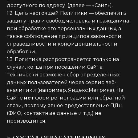
доступного по адресу
(далее — «Сайт»).
1.2. Цель настоящей Политики — обеспечить
защиту прав и свобод человека и гражданина
при обработке его персональных данных, а
также соблюдение принципов законности,
справедливости и конфиденциальности
обработки.
1.3. Политика распространяется только на
случаи, когда при посещении Сайта
технически возможен сбор определённых
данных пользователей через сервис веб-
аналитики (например, Яндекс.Метрика). На
Сайте
нет
форм регистрации или обратной
связи, поэтому явное предоставление ПДн
(ФИО, контактные данные и т.д.) не
производится.