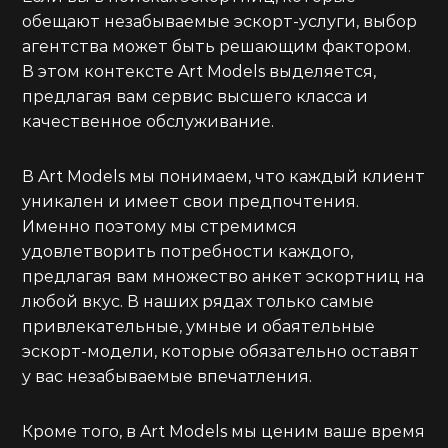
обещают незабываемые эскорт-услуги, выбор
агентства может быть решающим фактором.
В этом контексте Art Models выделяется,
предлагая вам сервис высшего класса и
качественное обслуживание.
В Art Models мы понимаем, что каждый клиент
уникален и имеет свои предпочтения.
Именно поэтому мы стремимся
удовлетворить потребности каждого,
предлагая вам множество анкет эскортниц на
любой вкус. В наших рядах только самые
привлекательные, умные и обаятельные
эскорт-модели, которые обязательно оставят
у вас незабываемые впечатления.
Кроме того, в Art Models мы ценим ваше время