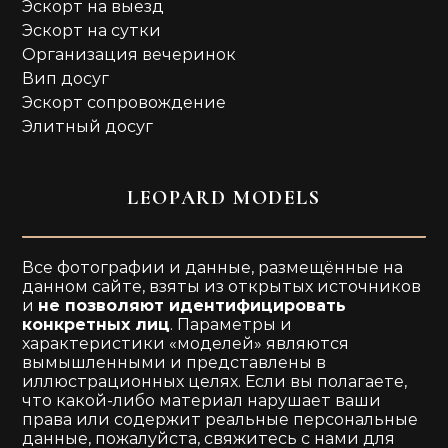
Эскорт на выезд
Эскорт на сутки
Организация вечеринок
Вип досуг
Эскорт сопровождение
Элитный досуг
LEOPARD MODELS
Все фотографии и данные, размещённые на
данном сайте, взяты из открытых источников
и
не позволяют идентифицировать
конкретных лиц
. Параметры и
характеристики «моделей» являются
вымышленными и представлены в
иллюстрационных целях. Если вы полагаете,
что какой-либо материал нарушает ваши
права или содержит реальные персональные
данные, пожалуйста, свяжитесь с нами для