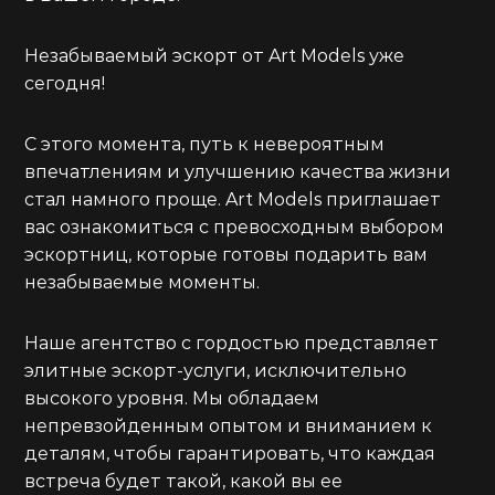
Незабываемый эскорт от Art Models уже
сегодня!
С этого момента, путь к невероятным
впечатлениям и улучшению качества жизни
стал намного проще. Art Models приглашает
вас ознакомиться с превосходным выбором
эскортниц, которые готовы подарить вам
незабываемые моменты.
Наше агентство с гордостью представляет
элитные эскорт-услуги, исключительно
высокого уровня. Мы обладаем
непревзойденным опытом и вниманием к
деталям, чтобы гарантировать, что каждая
встреча будет такой, какой вы ее