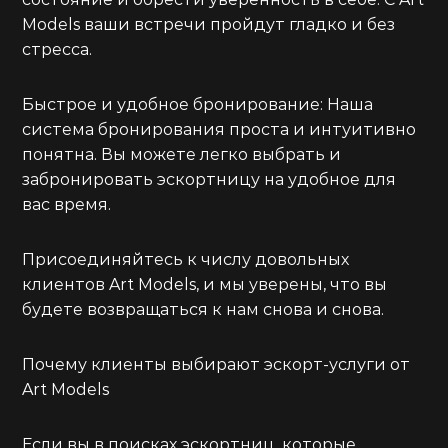
Models ваши встречи пройдут гладко и без
стресса.
Быстрое и удобное бронирование: Наша
система бронирования проста и интуитивно
понятна. Вы можете легко выбрать и
забронировать эскортницу на удобное для
вас время.
Присоединяйтесь к числу довольных
клиентов Art Models, и мы уверены, что вы
будете возвращаться к нам снова и снова.
Почему клиенты выбирают эскорт-услуги от
Art Models
Если вы в поисках эскортниц, которые