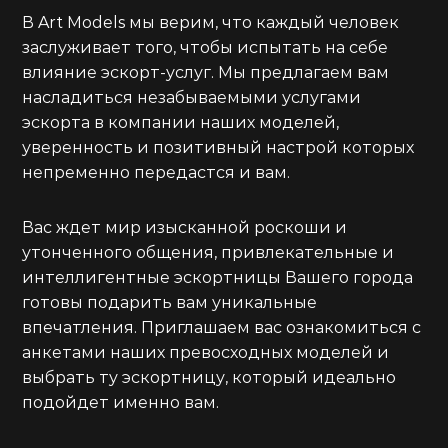
В Art Models мы верим, что каждый человек
заслуживает того, чтобы испытать на себе
влияние эскорт-услуг. Мы предлагаем вам
насладиться незабываемыми услугами
эскорта в компании наших моделей,
уверенность и позитивный настрой которых
непременно передастся и вам.
Вас ждет мир изысканной роскоши и
утонченного общения, привлекательные и
интеллигентные эскортницы Вашего города
готовы подарить вам уникальные
впечатления. Приглашаем вас ознакомиться с
анкетами наших превосходных моделей и
выбрать ту эскортницу, который идеально
подойдет именно вам.