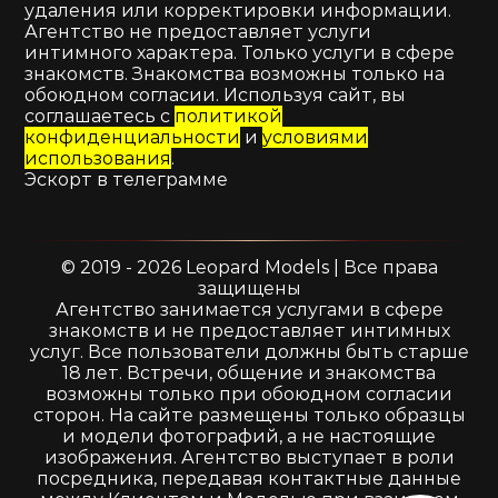
удаления или корректировки информации.
Агентство не предоставляет услуги
интимного характера. Только услуги в сфере
знакомств. Знакомства возможны только на
обоюдном согласии. Используя сайт, вы
соглашаетесь с
политикой
конфиденциальности
и
условиями
использования
.
Эскорт в телеграмме
© 2019 - 2026 Leopard Models | Все права
защищены
Агентство занимается услугами в сфере
знакомств и не предоставляет интимных
услуг. Все пользователи должны быть старше
18 лет. Встречи, общение и знакомства
возможны только при обоюдном согласии
сторон. На сайте размещены только образцы
и модели фотографий, а не настоящие
изображения. Агентство выступает в роли
посредника, передавая контактные данные