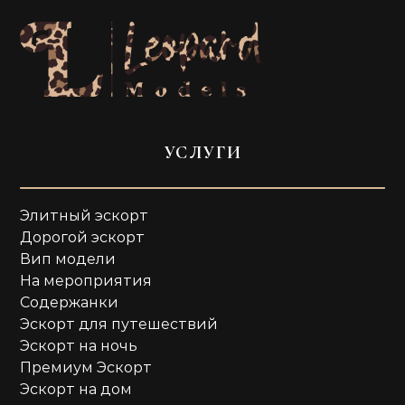
УСЛУГИ
Элитный эскорт
Дорогой эскорт
Вип модели
На мероприятия
Содержанки
Эскорт для путешествий
Эскорт на ночь
Премиум Эскорт
Эскорт на дом