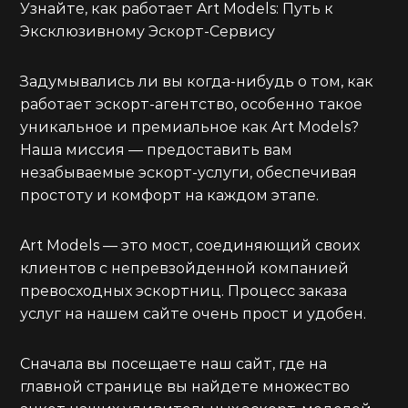
Узнайте, как работает Art Models: Путь к
Эксклюзивному Эскорт-Сервису
Задумывались ли вы когда-нибудь о том, как
работает эскорт-агентство, особенно такое
уникальное и премиальное как Art Models?
Наша миссия — предоставить вам
незабываемые эскорт-услуги, обеспечивая
простоту и комфорт на каждом этапе.
Art Models — это мост, соединяющий своих
клиентов с непревзойденной компанией
превосходных эскортниц. Процесс заказа
услуг на нашем сайте очень прост и удобен.
Сначала вы посещаете наш сайт, где на
главной странице вы найдете множество