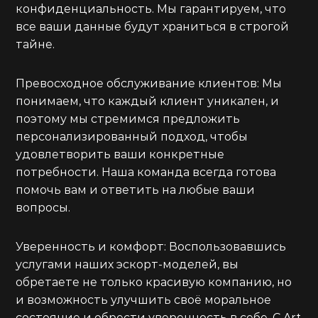
конфиденциальность. Мы гарантируем, что
все ваши данные будут храниться в строгой
тайне.
Превосходное обслуживание клиентов: Мы
понимаем, что каждый клиент уникален, и
поэтому мы стремимся предложить
персонализированный подход, чтобы
удовлетворить ваши конкретные
потребности. Наша команда всегда готова
помочь вам и ответить на любые ваши
вопросы.
Уверенность и комфорт: Воспользовавшись
услугами наших эскорт-моделей, вы
обретаете не только красивую компанию, но
и возможность улучшить своё моральное
состояние и обрести уверенность в себе. С Art