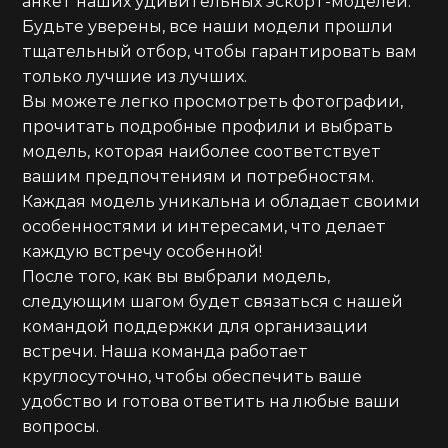
анкет наших удивительных эскорт-моделей.
Будьте уверены, все наши модели прошли
тщательный отбор, чтобы гарантировать вам
только лучшие из лучших.
Вы можете легко просмотреть фотографии,
прочитать подробные профили и выбрать
модель, которая наиболее соответствует
вашим предпочтениям и потребностям.
Каждая модель уникальна и обладает своими
особенностями и интересами, что делает
каждую встречу особенной!
После того, как вы выбрали модель,
следующим шагом будет связаться с нашей
командой поддержки для организации
встречи. Наша команда работает
круглосуточно, чтобы обеспечить ваше
удобство и готова ответить на любые ваши
вопросы.