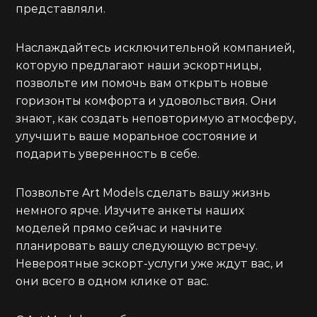
представляли.
Наслаждайтесь исключительной компанией,
которую предлагают наши эскортницы,
позвольте им помочь вам открыть новые
горизонты комфорта и удовольствия. Они
знают, как создать неповторимую атмосферу,
улучшить ваше моральное состояние и
подарить уверенность в себе.
Позвольте Art Models сделать вашу жизнь
немного ярче. Изучите анкеты наших
моделей прямо сейчас и начните
планировать вашу следующую встречу.
Невероятные эскорт-услуги уже ждут вас, и
они всего в одном клике от вас.