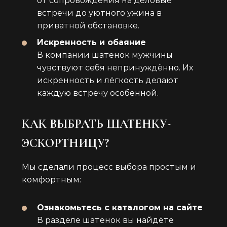
от сопровождения на деловые
встречи до уютного ужина в
приватной обстановке.
Искренность и обаяние
В компании шатенок мужчины
чувствуют себя непринуждённо. Их
искренность и лёгкость делают
каждую встречу особенной.
КАК ВЫБРАТЬ ШАТЕНКУ-
ЭСКОРТНИЦУ?
Мы сделали процесс выбора простым и
комфортным:
Ознакомьтесь с каталогом на сайте
В разделе шатенок вы найдёте