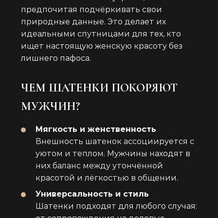
предпочитая подчёркивать свои
природные данные. Это делает их
идеальными спутницами для тех, кто
ищет настоящую женскую красоту без
лишнего пафоса.
ЧЕМ ШАТЕНКИ ПОКОРЯЮТ
МУЖЧИН?
Мягкость и женственность
Внешность шатенок ассоциируется с
уютом и теплом. Мужчины находят в
них баланс между утончённой
красотой и лёгкостью в общении.
Универсальность и стиль
Шатенки подходят для любого случая: