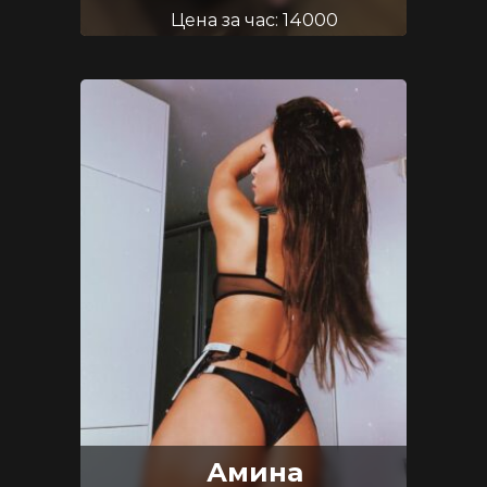
Цена за час: 14000
Возраст: 33
Размер груди: 2.5
Амина