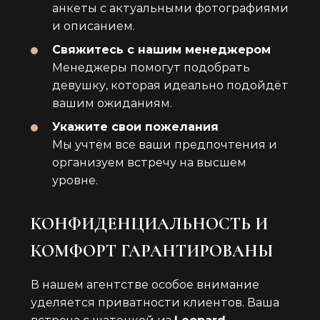
анкеты с актуальными фотографиями
и описанием.
Свяжитесь с нашим менеджером
Менеджеры помогут подобрать
девушку, которая идеально подойдёт
вашим ожиданиям.
Укажите свои пожелания
Мы учтём все ваши предпочтения и
организуем встречу на высшем
уровне.
КОНФИДЕНЦИАЛЬНОСТЬ И
КОМФОРТ ГАРАНТИРОВАНЫ
В нашем агентстве особое внимание
уделяется приватности клиентов. Ваша