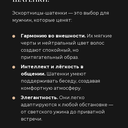
Эскортницы-шатенки — это выбор для
мужчин, которые ценят:
Гармонию во внешности.
Их мягкие
черты и нейтральный цвет волос
создают спокойный, но
притягательный образ.
Интеллект и лёгкость в
общении.
Шатенки умеют
поддерживать беседу, создавая
комфортную атмосферу.
Элегантность.
Они легко
адаптируются к любой обстановке —
от светского ужина до приватной
встречи.