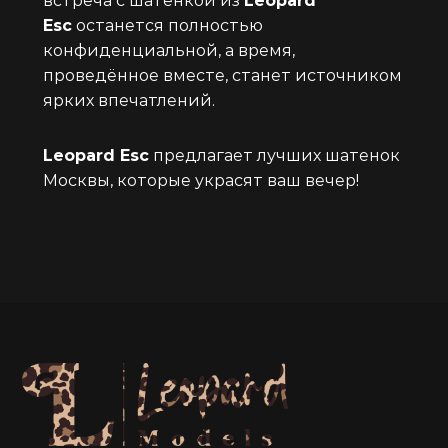
встреча с шатенкой из
Leopard
Esc
останется полностью
конфиденциальной, а время,
проведённое вместе, станет источником
ярких впечатлений.
Leopard Esc
предлагает лучших шатенок
Москвы, которые украсят ваш вечер!