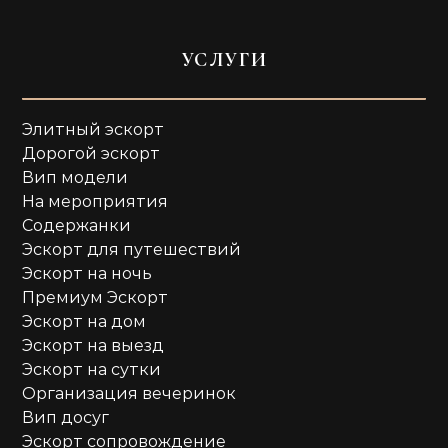
УСЛУГИ
Элитный эскорт
Дорогой эскорт
Вип модели
На мероприятия
Содержанки
Эскорт для путешествий
Эскорт на ночь
Премиум Эскорт
Эскорт на дом
Эскорт на выезд
Эскорт на сутки
Организация вечеринок
Вип досуг
Эскорт сопровождение