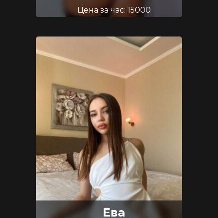
Цена за час: 15000
Возраст: 24
Размер груди: 2
Ева