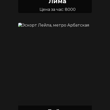
Лима
Цена за час: 8000
Возраст: 20
Размер груди: 1