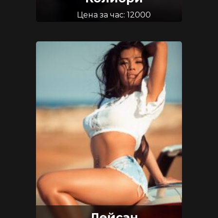
Цена за час: 12000
Возраст: 27
Размер груди: 2
Лейсан