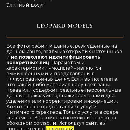
Элитный досуг
LEOPARD MODELS
Все фотографии и данные, размещённые на
данном сайте, взяты из открытых источников
и
не позволяют идентифицировать
конкретных лиц
. Параметры и
характеристики «моделей» являются
вымышленными и представлены в
иллюстрационных целях. Если вы полагаете,
что какой-либо материал нарушает ваши
права или содержит реальные персональные
данные, пожалуйста, свяжитесь с нами для
удаления или корректировки информации.
Агентство не предоставляет услуги
интимного характера. Только услуги в сфере
знакомств. Знакомства возможны только на
обоюдном согласии. Используя сайт, вы
соглашаетесь с
политикой