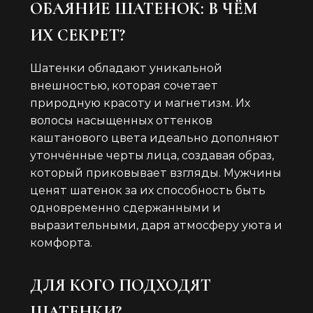
ОБАЯНИЕ ШАТЕНОК: В ЧЁМ
ИХ СЕКРЕТ?
Шатенки обладают уникальной
внешностью, которая сочетает
природную красоту и магнетизм. Их
волосы насыщенных оттенков
каштанового цвета идеально дополняют
утончённые черты лица, создавая образ,
который приковывает взгляды. Мужчины
ценят шатенок за их способность быть
одновременно сдержанными и
выразительными, даря атмосферу уюта и
комфорта.
ДЛЯ КОГО ПОДХОДЯТ
ШАТЕНКИ?