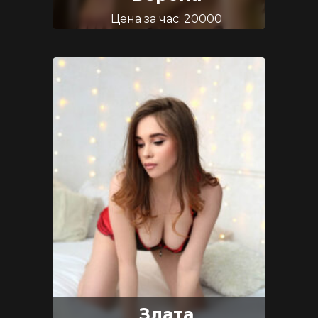
Цена за час: 20000
Возраст: 20
Размер груди: 2
Злата