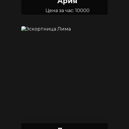
Ария
Цена за час: 10000
Возраст: 20
Размер груди: 2