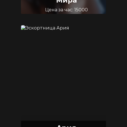
Мира
Цена за час: 15000
Возраст: 25
Размер груди: 3