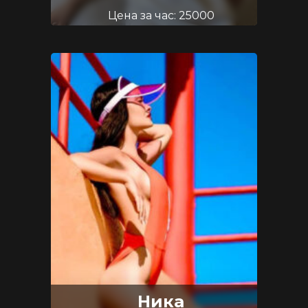
Цена за час: 25000
Возраст: 20
Размер груди: 2
Ника