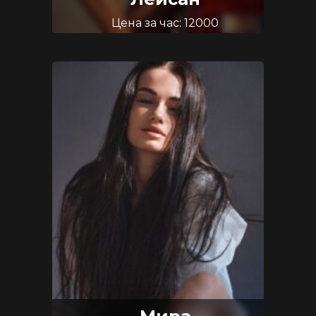
Цена за час: 12000
Возраст: 30
Размер груди: 3