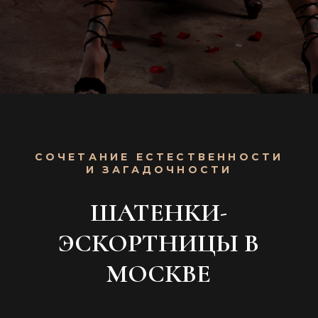
СОЧЕТАНИЕ ЕСТЕСТВЕННОСТИ
И ЗАГАДОЧНОСТИ
ШАТЕНКИ-
ЭСКОРТНИЦЫ В
МОСКВЕ