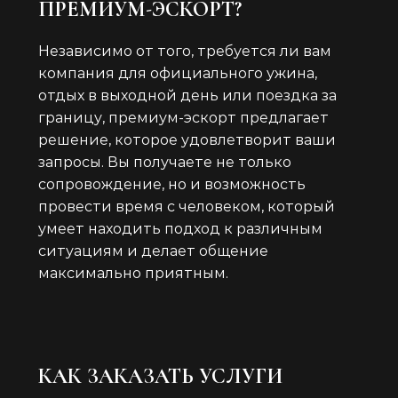
ПРЕМИУМ-ЭСКОРТ?
Независимо от того, требуется ли вам
компания для официального ужина,
отдых в выходной день или поездка за
границу, премиум-эскорт предлагает
решение, которое удовлетворит ваши
запросы. Вы получаете не только
сопровождение, но и возможность
провести время с человеком, который
умеет находить подход к различным
ситуациям и делает общение
максимально приятным.
КАК ЗАКАЗАТЬ УСЛУГИ