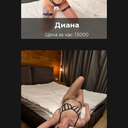
Диана
Цена за час: 13000
Возраст: 26
Размер груди: 50