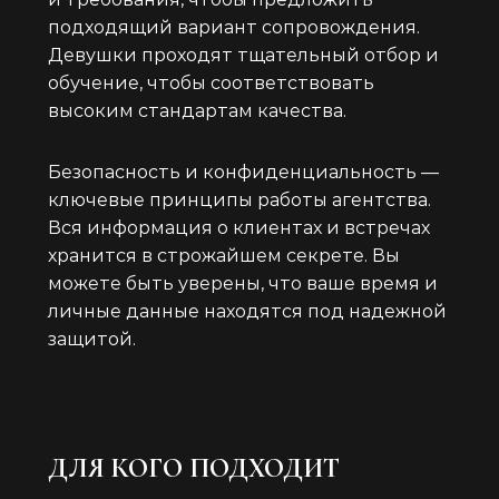
подходящий вариант сопровождения.
Девушки проходят тщательный отбор и
обучение, чтобы соответствовать
высоким стандартам качества.
Безопасность и конфиденциальность —
ключевые принципы работы агентства.
Вся информация о клиентах и встречах
хранится в строжайшем секрете. Вы
можете быть уверены, что ваше время и
личные данные находятся под надежной
защитой.
ДЛЯ КОГО ПОДХОДИТ