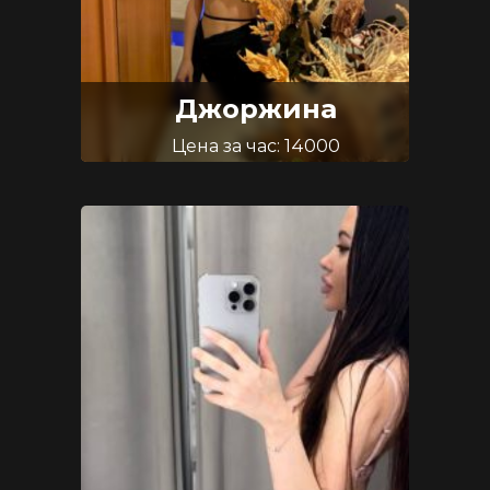
Джоржина
Цена за час: 14000
Возраст: 19
Размер груди: 1.5