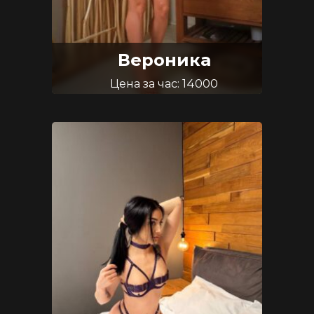
Вероника
Цена за час: 14000
Возраст: 26
Размер груди: 2