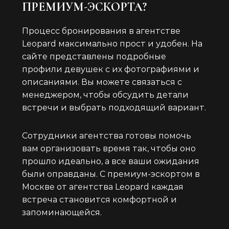
ПРЕМИУМ-ЭСКОРТА?
Процесс бронирования в агентстве
Leopard максимально прост и удобен. На
сайте представлены подробные
профили девушек с их фотографиями и
описаниями. Вы можете связаться с
менеджером, чтобы обсудить детали
встречи и выбрать подходящий вариант.
Сотрудники агентства готовы помочь
вам организовать время так, чтобы оно
прошло идеально, а все ваши ожидания
были оправданы. С премиум-эскортом в
Москве от агентства Leopard каждая
встреча становится комфортной и
запоминающейся.