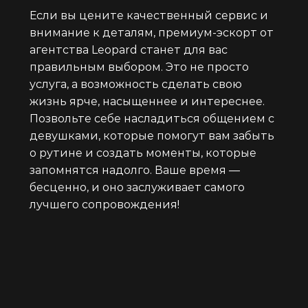
Если вы цените качественный сервис и
внимание к деталям, премиум-эскорт от
агентства Leopard станет для вас
правильным выбором. Это не просто
услуга, а возможность сделать свою
жизнь ярче, насыщеннее и интереснее.
Позвольте себе насладиться общением с
девушками, которые помогут вам забыть
о рутине и создать моменты, которые
запомнятся надолго. Ваше время —
бесценно, и оно заслуживает самого
лучшего сопровождения!