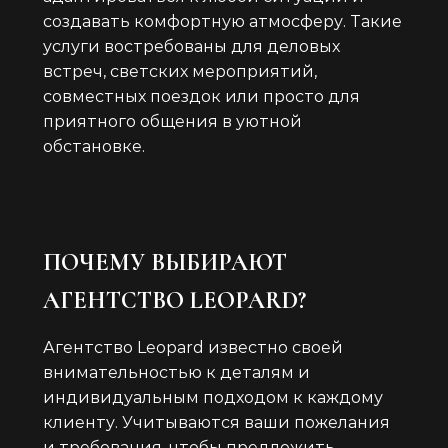
создавать комфортную атмосферу. Такие
услуги востребованы для деловых
встреч, светских мероприятий,
совместных поездок или просто для
приятного общения в уютной
обстановке.
ПОЧЕМУ ВЫБИРАЮТ
АГЕНТСТВО LEOPARD?
Агентство Leopard известно своей
внимательностью к деталям и
индивидуальным подходом к каждому
клиенту. Учитываются ваши пожелания
и требования, чтобы предложить