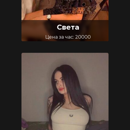
Света
Цена за час: 20000
Возраст: 24
Размер груди: 3