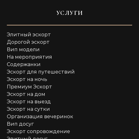
УСЛУГИ
Элитный эскорт
Дорогой эскорт
Вип модели
На мероприятия
Содержанки
Эскорт для путешествий
Эскорт на ночь
Премиум Эскорт
Эскорт на дом
Эскорт на выезд
Эскорт на сутки
Организация вечеринок
Вип досуг
Эскорт сопровождение
Элитный досуг