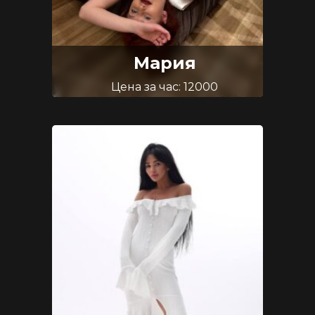
Мария
Цена за час: 12000
Возраст: 28
Размер груди: 2