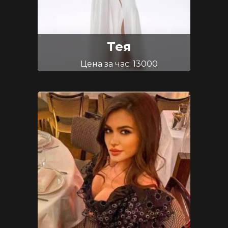
Тея
Цена за час: 13000
Возраст: 30
Размер груди: 3