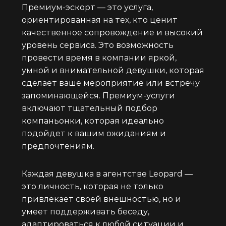
Премиум-эскорт — это услуга,
ориентированная на тех, кто ценит
качественное сопровождение и высокий
уровень сервиса. Это возможность
провести время в компании яркой,
умной и внимательной девушки, которая
сделает ваше мероприятие или встречу
запоминающейся. Премиум-услуги
включают тщательный подбор
компаньонки, которая идеально
подойдет к вашим ожиданиям и
предпочтениям.
Каждая девушка в агентстве Leopard —
это личность, которая не только
привлекает своей внешностью, но и
умеет поддерживать беседу,
адаптироваться к любой ситуации и