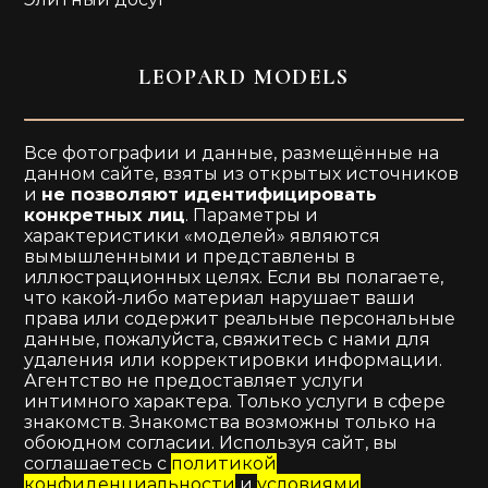
LEOPARD MODELS
Все фотографии и данные, размещённые на
данном сайте, взяты из открытых источников
и
не позволяют идентифицировать
конкретных лиц
. Параметры и
характеристики «моделей» являются
вымышленными и представлены в
иллюстрационных целях. Если вы полагаете,
что какой-либо материал нарушает ваши
права или содержит реальные персональные
данные, пожалуйста, свяжитесь с нами для
удаления или корректировки информации.
Агентство не предоставляет услуги
интимного характера. Только услуги в сфере
знакомств. Знакомства возможны только на
обоюдном согласии. Используя сайт, вы
соглашаетесь с
политикой
конфиденциальности
и
условиями