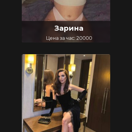
Зарина
Цена за час: 20000
Возраст: 23
Размер груди: 4